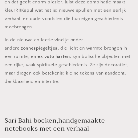
en dat geeft enorm plezier. Juist deze combinatie maakt
kleurRIJKspul wat het is: nieuwe spullen met een eerlijk
verhaal, en oude vondsten die hun eigen geschiedenis
meebrengen.
In de nieuwe collectie vind je onder
andere
zonnespiegeltjes,
die licht en warmte brengen in
een ruimte, en
ex voto harten,
symbolische objecten met
een rijke, vaak spirituele geschiedenis. Ze zijn decoratief,
maar dragen ook betekenis: kleine tekens van aandacht,
dankbaarheid en intentie.
Sari Bahi boeken,handgemaakte
notebooks met een verhaal