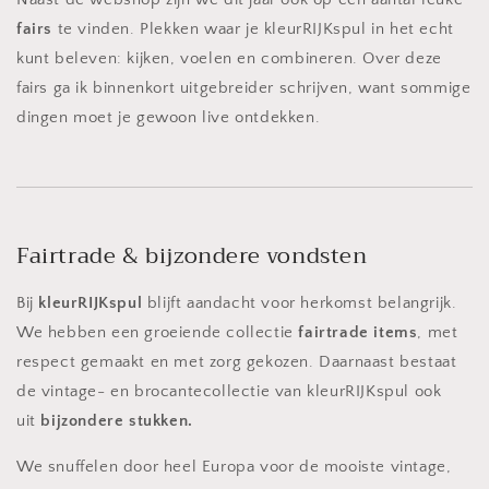
fairs
te vinden. Plekken waar je kleurRIJKspul in het echt
kunt beleven: kijken, voelen en combineren. Over deze
fairs ga ik binnenkort uitgebreider schrijven, want sommige
dingen moet je gewoon live ontdekken.
Fairtrade & bijzondere vondsten
Bij
kleurRIJKspul
blijft aandacht voor herkomst belangrijk.
We hebben een groeiende collectie
fairtrade items
, met
respect gemaakt en met zorg gekozen. Daarnaast bestaat
de vintage- en brocantecollectie van kleurRIJKspul ook
uit
bijzondere stukken.
We snuffelen door heel Europa voor de mooiste vintage,