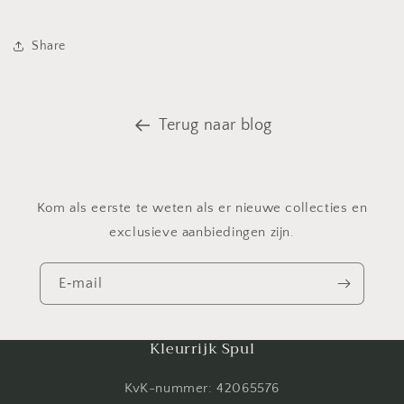
Share
Terug naar blog
Kom als eerste te weten als er nieuwe collecties en
exclusieve aanbiedingen zijn.
E‑mail
Kleurrijk Spul
KvK-nummer: 42065576