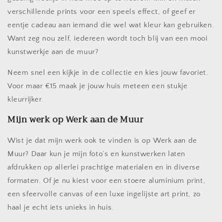
verschillende prints voor een speels effect, of geef er
eentje cadeau aan iemand die wel wat kleur kan gebruiken.
Want zeg nou zelf, iedereen wordt toch blij van een mooi
kunstwerkje aan de muur?
Neem snel een kijkje in de collectie en kies jouw favoriet.
Voor maar €15 maak je jouw huis meteen een stukje
kleurrijker.
Mijn werk op Werk aan de Muur
Wist je dat mijn werk ook te vinden is op Werk aan de
Muur? Daar kun je mijn foto’s en kunstwerken laten
afdrukken op allerlei prachtige materialen en in diverse
formaten. Of je nu kiest voor een stoere aluminium print,
een sfeervolle canvas of een luxe ingelijste art print, zo
haal je echt iets unieks in huis.