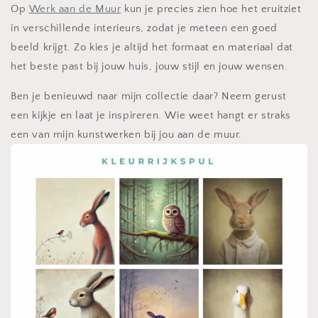
Op
Werk aan de Muur
kun je precies zien hoe het eruitziet
in verschillende interieurs, zodat je meteen een goed
beeld krijgt. Zo kies je altijd het formaat en materiaal dat
het beste past bij jouw huis, jouw stijl en jouw wensen.
Ben je benieuwd naar mijn collectie daar? Neem gerust
een kijkje en laat je inspireren. Wie weet hangt er straks
een van mijn kunstwerken bij jou aan de muur.