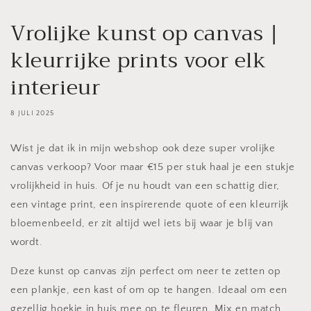
Vrolijke kunst op canvas |
kleurrijke prints voor elk
interieur
8 JULI 2025
Wist je dat ik in mijn webshop ook deze super vrolijke
canvas verkoop? Voor maar €15 per stuk haal je een stukje
vrolijkheid in huis. Of je nu houdt van een schattig dier,
een vintage print, een inspirerende quote of een kleurrijk
bloemenbeeld, er zit altijd wel iets bij waar je blij van
wordt.
Deze kunst op canvas zijn perfect om neer te zetten op
een plankje, een kast of om op te hangen. Ideaal om een
gezellig hoekje in huis mee op te fleuren. Mix en match