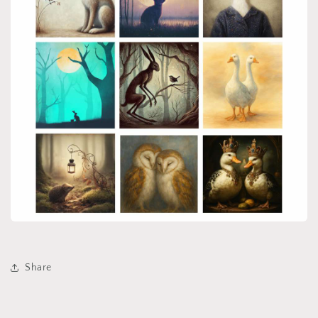
Share